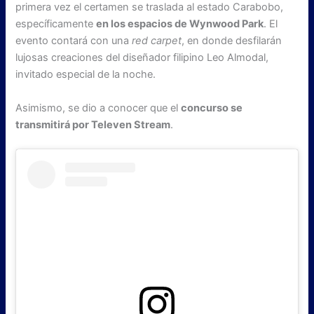
primera vez el certamen se traslada al estado Carabobo,
específicamente
en los espacios de Wynwood Park
. El
evento contará con una
red carpet
, en donde desfilarán
lujosas creaciones del diseñador filipino Leo Almodal,
invitado especial de la noche.
Asimismo, se dio a conocer que el
concurso se
transmitirá por Televen Stream
.