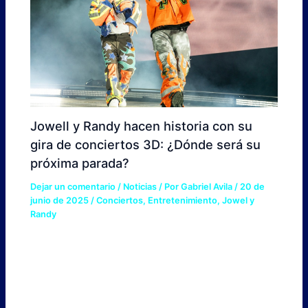
Jowell y Randy hacen historia con su
gira de conciertos 3D: ¿Dónde será su
próxima parada?
Dejar un comentario
/
Noticias
/ Por
Gabriel Avila
/
20 de
junio de 2025
/
Conciertos
,
Entretenimiento
,
Jowel y
Randy