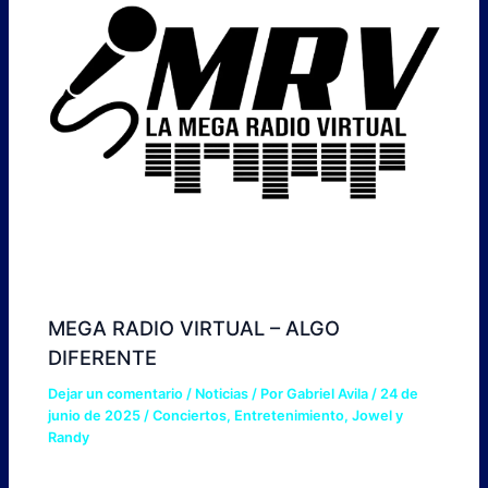
MEGA RADIO VIRTUAL – ALGO
DIFERENTE
Dejar un comentario
/
Noticias
/ Por
Gabriel Avila
/
24 de
junio de 2025
/
Conciertos
,
Entretenimiento
,
Jowel y
Randy