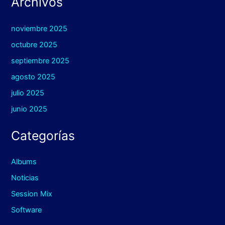
Archivos
noviembre 2025
octubre 2025
septiembre 2025
agosto 2025
julio 2025
junio 2025
Categorías
Albums
Noticias
Session Mix
Software