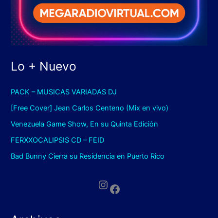
Lo + Nuevo
PACK – MUSICAS VARIADAS DJ
[Free Cover] Jean Carlos Centeno (Mix en vivo)
Venezuela Game Show, En su Quinta Edición
FERXXOCALIPSIS CD – FEID
Bad Bunny Cierra su Residencia en Puerto Rico
Instagram
Facebook