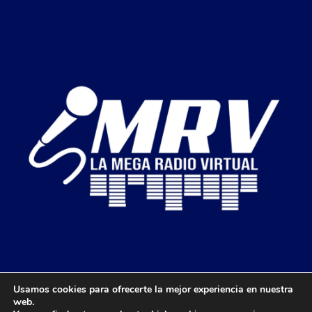
Usamos cookies para ofrecerte la mejor experiencia en nuestra
web.