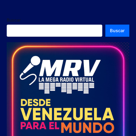
Buscar
Buscar