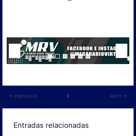
PREVIOUS
NEXT
Entradas relacionadas