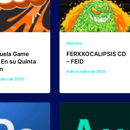
Albums
uela Game
FERXXOCALIPSIS CD
 En su Quinta
– FEID
n
6 de octubre de 2025
ubre de 2025