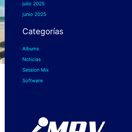
julio 2025
junio 2025
Categorías
Albums
Noticias
Session Mix
Software