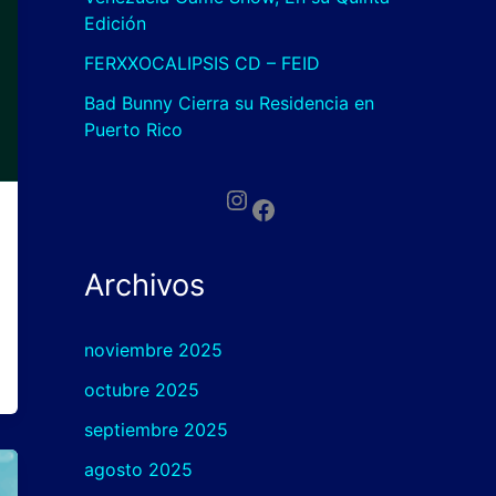
Edición
FERXXOCALIPSIS CD – FEID
Bad Bunny Cierra su Residencia en
Puerto Rico
Instagram
Facebook
Archivos
noviembre 2025
octubre 2025
septiembre 2025
agosto 2025