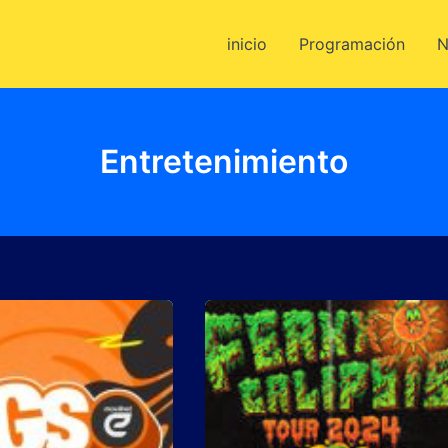
inicio
Programación
N
Entretenimiento