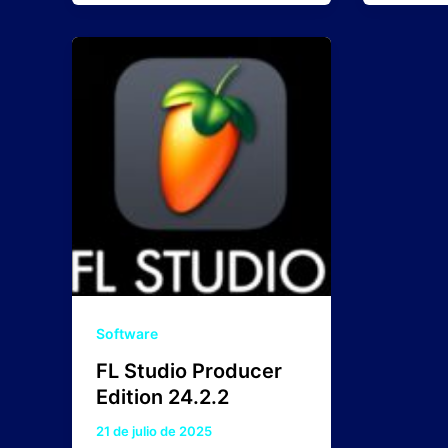
Software
FL Studio Producer
Edition 24.2.2
21 de julio de 2025