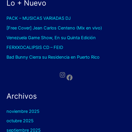
Lo + Nuevo
PACK – MUSICAS VARIADAS DJ
[Free Cover] Jean Carlos Centeno (Mix en vivo)
Venezuela Game Show, En su Quinta Edición
FERXXOCALIPSIS CD – FEID
Bad Bunny Cierra su Residencia en Puerto Rico
Instagram
Facebook
Archivos
noviembre 2025
octubre 2025
septiembre 2025