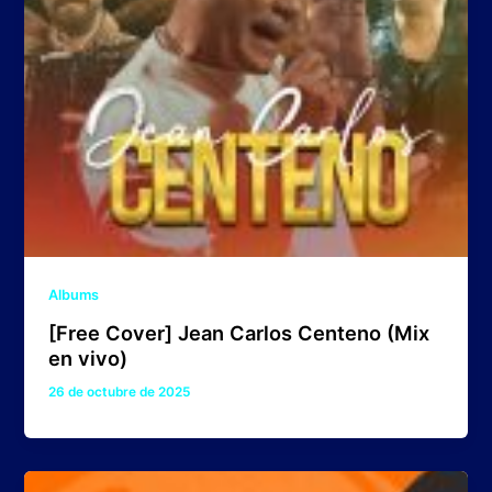
Albums
[Free Cover] Jean Carlos Centeno (Mix
en vivo)
26 de octubre de 2025