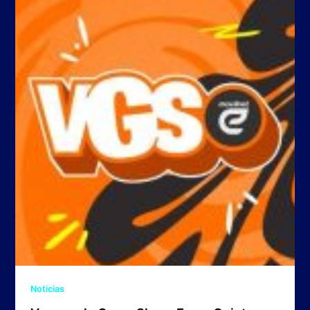
Noticias