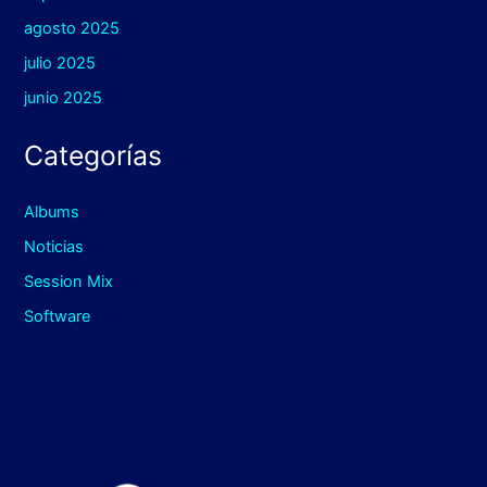
agosto 2025
julio 2025
junio 2025
Categorías
Albums
Noticias
Session Mix
Software