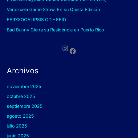
Venezuela Game Show, En su Quinta Edición
FERXXOCALIPSIS CD – FEID
Bad Bunny Cierra su Residencia en Puerto Rico
Instagram
Facebook
Archivos
noviembre 2025
octubre 2025
septiembre 2025
agosto 2025
julio 2025
junio 2025