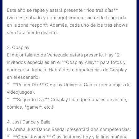
Este año se repite y estará presente **los tres días**
(viernes, sábado y domingo) como el cierre de la agenda
en la zona *esport*. Además, cada uno de los tres shows
será totalmente distinto.
3. Cosplay
El mejor talento de Venezuela estará presente. Hay 12
invitados especiales en el **Cosplay Alley** para fotos y
conocer su trabajo. Habrá dos competencias de Cosplay
en el escenario:
* **Primer Día:** Cosplay Universo Gamer (personajes de
videojuegos).
* **Segundo Día:** Cosplay Libre (personajes de anime,
cómics, *gamer*, etc.).
4. Just Dance y Baile
La Arena Just Dance Baedal presentará dos competencias:
* **Copa Josans:** Clasificatorias hoy y la final mañana.