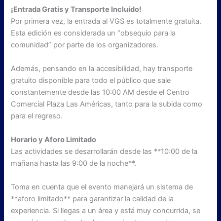
¡Entrada Gratis y Transporte Incluido!
Por primera vez, la entrada al VGS es totalmente gratuita.
Esta edición es considerada un “obsequio para la
comunidad” por parte de los organizadores.
Además, pensando en la accesibilidad, hay transporte
gratuito disponible para todo el público que sale
constantemente desde las 10:00 AM desde el Centro
Comercial Plaza Las Américas, tanto para la subida como
para el regreso.
Horario y Aforo Limitado
Las actividades se desarrollarán desde las **10:00 de la
mañana hasta las 9:00 de la noche**.
Toma en cuenta que el evento manejará un sistema de
**aforo limitado** para garantizar la calidad de la
experiencia. Si llegas a un área y está muy concurrida, se