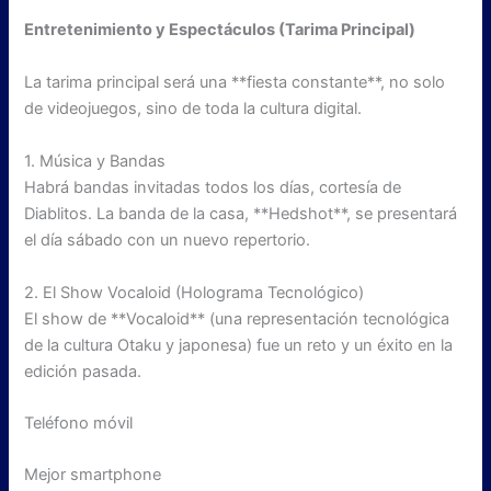
Entretenimiento y Espectáculos (Tarima Principal)
La tarima principal será una **fiesta constante**, no solo
de videojuegos, sino de toda la cultura digital.
1. Música y Bandas
Habrá bandas invitadas todos los días, cortesía de
Diablitos. La banda de la casa, **Hedshot**, se presentará
el día sábado con un nuevo repertorio.
2. El Show Vocaloid (Holograma Tecnológico)
El show de **Vocaloid** (una representación tecnológica
de la cultura Otaku y japonesa) fue un reto y un éxito en la
edición pasada.
Teléfono móvil
Mejor smartphone