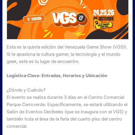
Esta es la quinta edición del Venezuela Game Show (VGS)!.
Si te apasiona la cultura gamer, la tecnología y el mundo
geek, este es tu lugar de encuentro.
Logística Clave: Entradas, Horarios y Ubicación
¿Dónde y Cuándo?
El evento se realiza durante 3 días en el Centro Comercial
Parque Cerroverde. Específicamente, se estará utilizando el
Salón de Eventos Decibeles (que se inaugura con el VGS) y
también toda el área de la feria del cuarto piso del centro
comercial.