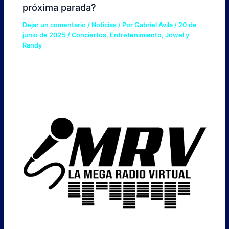
próxima parada?
Dejar un comentario
/
Noticias
/ Por
Gabriel Avila
/
20 de
junio de 2025
/
Conciertos
,
Entretenimiento
,
Jowel y
Randy