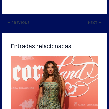
PREVIOUS
NEXT
Entradas relacionadas