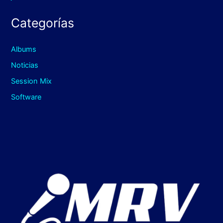
Categorías
Albums
Noticias
Session Mix
Software