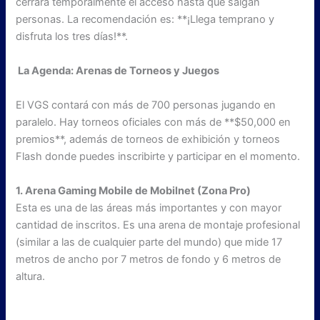
cerrará temporalmente el acceso hasta que salgan
personas. La recomendación es: **¡Llega temprano y
disfruta los tres días!**.
La Agenda: Arenas de Torneos y Juegos
El VGS contará con más de 700 personas jugando en
paralelo. Hay torneos oficiales con más de **$50,000 en
premios**, además de torneos de exhibición y torneos
Flash donde puedes inscribirte y participar en el momento.
1. Arena Gaming Mobile de Mobilnet (Zona Pro)
Esta es una de las áreas más importantes y con mayor
cantidad de inscritos. Es una arena de montaje profesional
(similar a las de cualquier parte del mundo) que mide 17
metros de ancho por 7 metros de fondo y 6 metros de
altura.