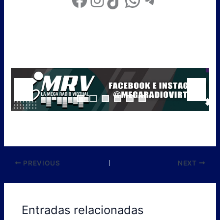
PREVIOUS
NEXT
Entradas relacionadas