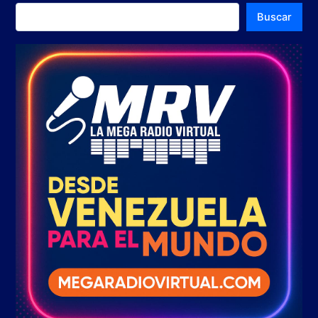
Buscar