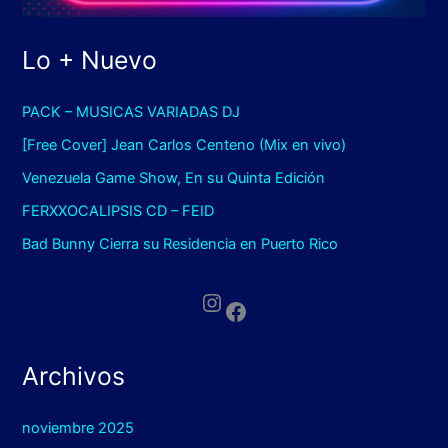
Lo + Nuevo
PACK – MUSICAS VARIADAS DJ
[Free Cover] Jean Carlos Centeno (Mix en vivo)
Venezuela Game Show, En su Quinta Edición
FERXXOCALIPSIS CD – FEID
Bad Bunny Cierra su Residencia en Puerto Rico
Instagram
Facebook
Archivos
noviembre 2025