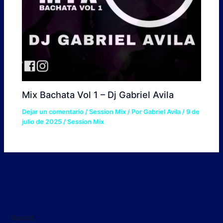
Mix Bachata Vol 1 – Dj Gabriel Avila
Dejar un comentario
/
Session Mix
/ Por
Gabriel Avila
/
9 de
julio de 2025
/
Session Mix
Buscar