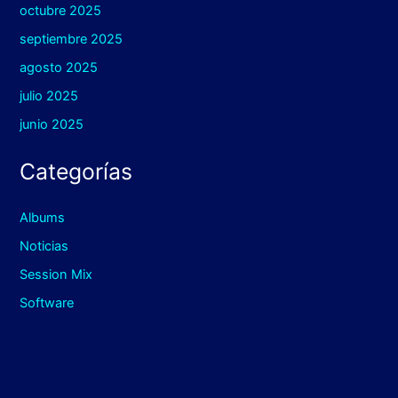
octubre 2025
septiembre 2025
agosto 2025
julio 2025
junio 2025
Categorías
Albums
Noticias
Session Mix
Software